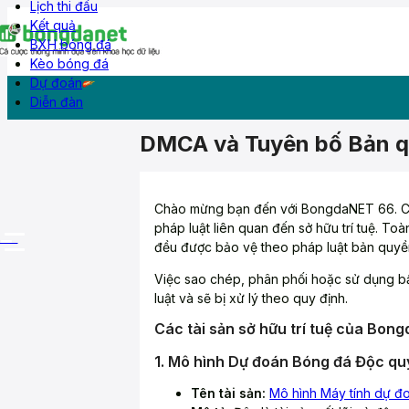
Lịch thi đấu
Kết quả
BXH bóng đá
Kèo bóng đá
Nhận định
Livescore
Lịch thi đấu
Kết quả
BXH
Kèo bóng đá
Dự đoán
Diễn đàn
Dự đoán
Diễn đàn
DMCA và Tuyên bố Bản 
Chào mừng bạn đến với BongdaNET 66. Chún
pháp luật liên quan đến sở hữu trí tuệ. T
More
đều được bảo vệ theo pháp luật bản quyền
Việc sao chép, phân phối hoặc sử dụng b
luật và sẽ bị xử lý theo quy định.
Các tài sản sở hữu trí tuệ của Bon
1. Mô hình Dự đoán Bóng đá Độc qu
Tên tài sản:
Mô hình Máy tính dự đ