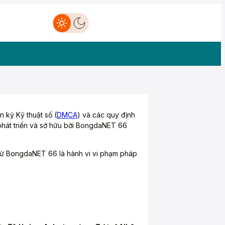
 kỷ Kỹ thuật số (
DMCA
) và các quy định
 phát triển và sở hữu bởi BongdaNET 66
từ BongdaNET 66 là hành vi vi phạm pháp