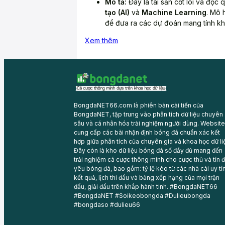
Mô tả:
Đây là tài sản cốt lõi và đ
tạo (AI)
và
Machine Learning
. Mô 
để đưa ra các dự đoán mang tính kh
Xem thêm
BongdaNET66.com là phiên bản cải tiến của
BongdaNET, tập trung vào phân tích dữ liệu chuyên
sâu và cá nhân hóa trải nghiệm người dùng. Website
cung cấp các bài nhận định bóng đá chuẩn xác kết
hợp giữa phân tích của chuyên gia và khoa học dữ li
Đây còn là kho dữ liệu bóng đá số đầy đủ mang đến
trải nghiệm cá cược thông minh cho cược thủ và tín 
yêu bóng đá, bao gồm: tỷ lệ kèo từ các nhà cái uy tín
kết quả, lịch thi đấu và bảng xếp hạng của mọi trận
đấu, giải đấu trên khắp hành tinh. #BongdaNET66
#BongdaNET #Soikeobongda #Dulieubongda
#bongdaso #dulieu66