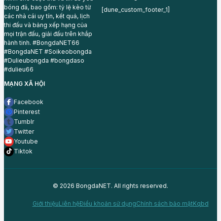
bóng đá, bao gồm: tỷ lệ kèo từ
[dune_custom_footer_1]
các nhà cái uy tín, kết quả, lịch
thi đấu và bảng xếp hạng của
mọi trận đấu, giải đấu trên khắp
hành tinh. #BongdaNET66
#BongdaNET #Soikeobongda
#Dulieubongda #bongdaso
#dulieu66
MẠNG XÃ HỘI
Facebook
Pinterest
Tumblr
Twitter
Youtube
Tiktok
© 2026 BongdaNET. All rights reserved.
Giới thiệu
Liên hệ
Điều khoản sử dụng
Chính sách bảo mật
Kqbd