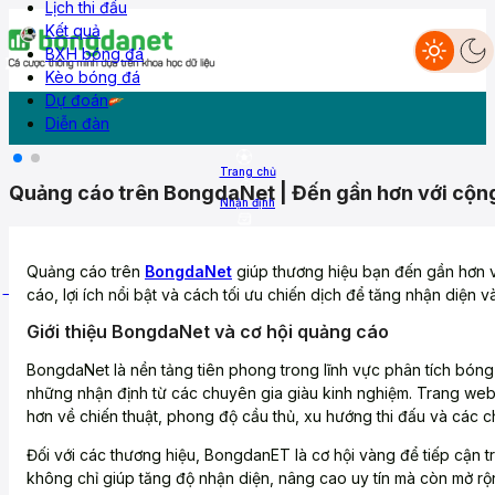
Lịch thi đấu
Kết quả
BXH bóng đá
Kèo bóng đá
Nhận định
Livescore
Lịch thi đấu
Kết quả
BXH
Kèo bóng đá
Dự đoán
Diễn đàn
Dự đoán
Diễn đàn
Trang chủ
Quảng cáo trên BongdaNet | Đến gần hơn với cộn
Nhận định
Lịch thi đấu
Kết quả
Quảng cáo trên
BongdaNet
giúp thương hiệu bạn đến gần hơn v
More
cáo, lợi ích nổi bật và cách tối ưu chiến dịch để tăng nhận diện 
Giới thiệu BongdaNet và cơ hội quảng cáo
BongdaNet là nền tảng tiên phong trong lĩnh vực phân tích bóng
những nhận định từ các chuyên gia giàu kinh nghiệm. Trang web
hơn về chiến thuật, phong độ cầu thủ, xu hướng thi đấu và các ch
Đối với các thương hiệu, BongdanET là cơ hội vàng để tiếp cận t
không chỉ giúp tăng độ nhận diện, nâng cao uy tín mà còn mở r