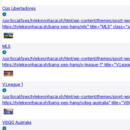
Cúp Libertadores
/usr/local/lsws/tylekeonhacai.sh/html/wp-content/themes/sport-w
https://tylekeonhacai.sh/bang-xep-hang/mls" title="MLS" class=
MLS
/usr/local/lsws/tylekeonhacai.sh/html/wp-content/themes/sport-w
https://tylekeonhacai.sh/bang-xep-hang/v-league-1" title="V.Le
V.League 1
/usr/local/lsws/tylekeonhacai.sh/html/wp-content/themes/sport-w
https://tylekeonhacai.sh/bang-xep-hang/vdqg-australia" title="
VĐQG Australia