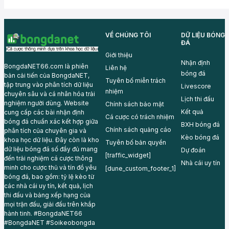
VỀ CHÚNG TÔI
DỮ LIỆU BÓNG
ĐÁ
Giới thiệu
Nhận định
BongdaNET66.com là phiên
Liên hệ
bóng đá
bản cải tiến của BongdaNET,
Tuyên bố miễn trách
tập trung vào phân tích dữ liệu
Livescore
nhiệm
chuyên sâu và cá nhân hóa trải
Lịch thi đấu
nghiệm người dùng. Website
Chính sách bảo mật
Kết quả
cung cấp các bài nhận định
Cá cược có trách nhiệm
bóng đá chuẩn xác kết hợp giữa
BXH bóng đá
Chính sách quảng cáo
phân tích của chuyên gia và
Kèo bóng đá
khoa học dữ liệu. Đây còn là kho
Tuyên bố bản quyền
dữ liệu bóng đá số đầy đủ mang
Dự đoán
[traffic_widget]
đến trải nghiệm cá cược thông
Nhà cái uy tín
minh cho cược thủ và tín đồ yêu
[dune_custom_footer_1]
T
bóng đá, bao gồm: tỷ lệ kèo từ
các nhà cái uy tín, kết quả, lịch
Số điểm đạt được.
thi đấu và bảng xếp hạng của
Hiệu số bàn thắng – thua.
mọi trận đấu, giải đấu trên khắp
Số trận thắng/hòa/thua.
hành tinh. #BongdaNET66
Thành tích đối đầu.
#BongdaNET #Soikeobongda