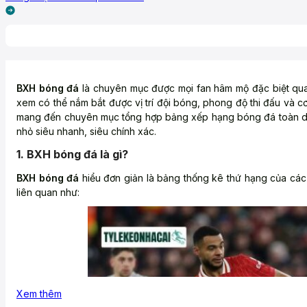
BXH bóng đá
là chuyên mục được mọi fan hâm mộ đặc biệt quan 
xem có thể nắm bắt được vị trí đội bóng, phong độ thi đấu và 
mang đến chuyên mục tổng hợp bảng xếp hạng bóng đá toàn diệ
nhỏ siêu nhanh, siêu chính xác.
1. BXH bóng đá là gì?
BXH bóng đá
hiểu đơn giản là bảng thống kê thứ hạng của các 
liên quan như:
Xem thêm