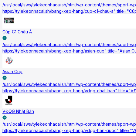
/usr/local/lsws/tylekeonhacai.sh/html/wp-content/themes/sport-w
https://tylekeonhacai.sh/bang-xep-hang/cup-c1-chau-a" title="C
Cúp C1 Châu Á
/usr/local/lsws/tylekeonhacai.sh/html/wp-content/themes/sport-w
https://tylekeonhacai.sh/bang-xep-hang/asian-cup" title="Asian
Asian Cup
/usr/local/lsws/tylekeonhacai.sh/html/wp-content/themes/sport-w
https://tylekeonhacai.sh/bang-xep-hang/vdqg-nhat-ban" title="
VĐQG Nhật Bản
/usr/local/lsws/tylekeonhacai.sh/html/wp-content/themes/sport-w
https://tylekeonhacai.sh/bang-xep-hang/vdqg-han-quoc" title=