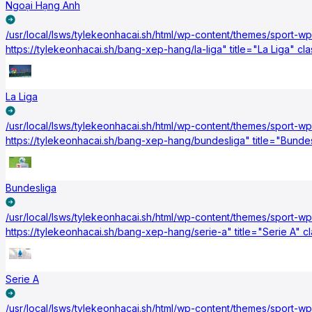
Ngoại Hạng Anh
/usr/local/lsws/tylekeonhacai.sh/html/wp-content/themes/sport-w
https://tylekeonhacai.sh/bang-xep-hang/la-liga" title="La Liga"
La Liga
/usr/local/lsws/tylekeonhacai.sh/html/wp-content/themes/sport-w
https://tylekeonhacai.sh/bang-xep-hang/bundesliga" title="Bund
Bundesliga
/usr/local/lsws/tylekeonhacai.sh/html/wp-content/themes/sport-w
https://tylekeonhacai.sh/bang-xep-hang/serie-a" title="Serie A"
Serie A
/usr/local/lsws/tylekeonhacai.sh/html/wp-content/themes/sport-w