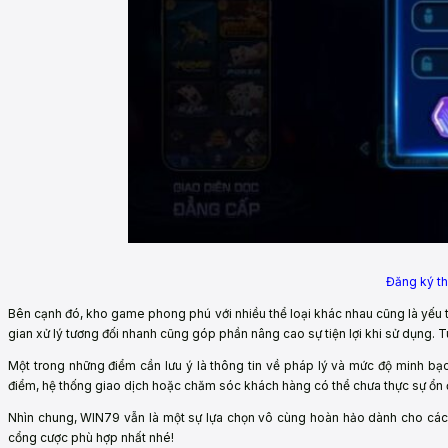
Đăng ký th
Bên cạnh đó, kho game phong phú với nhiều thể loại khác nhau cũng là yếu tố 
gian xử lý tương đối nhanh cũng góp phần nâng cao sự tiện lợi khi sử dụng. T
Một trong những điểm cần lưu ý là thông tin về pháp lý và mức độ minh bạch
điểm, hệ thống giao dịch hoặc chăm sóc khách hàng có thể chưa thực sự ổn 
Nhìn chung, WIN79 vẫn là một sự lựa chọn vô cùng hoàn hảo dành cho các 
cổng cược phù hợp nhất nhé!