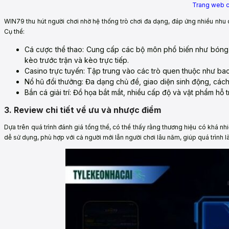
Trang web cá
WIN79 thu hút người chơi nhờ hệ thống trò chơi đa dạng, đáp ứng nhiều nhu cầ
Cụ thể:
Cá cược thể thao: Cung cấp các bộ môn phổ biến như bóng đá
kèo trước trận và kèo trực tiếp.
Casino trực tuyến: Tập trung vào các trò quen thuộc như bacca
Nổ hũ đổi thưởng: Đa dạng chủ đề, giao diện sinh động, các
Bắn cá giải trí: Đồ họa bắt mắt, nhiều cấp độ và vật phẩm hỗ tr
3. Review chi tiết về ưu và nhược điểm
Dựa trên quá trình đánh giá tổng thể, có thể thấy rằng thương hiệu có khá n
dễ sử dụng, phù hợp với cả người mới lẫn người chơi lâu năm, giúp quá trình