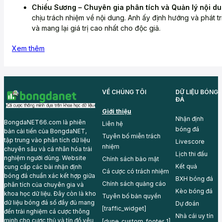
Chiểu Sương – Chuyên gia phân tích và Quản lý nội du
chịu trách nhiệm về nội dung. Anh ấy định hướng và phát t
và mang lại giá trị cao nhất cho độc giả.
Những cải tiến này là một phần trong tầm nhìn dài hạn của chún
Xem thêm
tại Việt Nam
. Với các công cụ phân tích dữ liệu chuyên sâu và 
người chơi có lợi thế về mặt thống kê và làm chủ cuộc chơi tron
VỀ CHÚNG TÔI
DỮ LIỆU BÓNG
ĐÁ
Giới thiệu
Nhận định
BongdaNET66.com là phiên
Liên hệ
bóng đá
bản cải tiến của BongdaNET,
Tuyên bố miễn trách
tập trung vào phân tích dữ liệu
Livescore
nhiệm
chuyên sâu và cá nhân hóa trải
Lịch thi đấu
nghiệm người dùng. Website
Chính sách bảo mật
Kết quả
cung cấp các bài nhận định
Cá cược có trách nhiệm
bóng đá chuẩn xác kết hợp giữa
BXH bóng đá
Chính sách quảng cáo
phân tích của chuyên gia và
Kèo bóng đá
khoa học dữ liệu. Đây còn là kho
Tuyên bố bản quyền
dữ liệu bóng đá số đầy đủ mang
Dự đoán
[traffic_widget]
đến trải nghiệm cá cược thông
Nhà cái uy tín
minh cho cược thủ và tín đồ yêu
[dune_custom_footer_1]