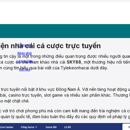
ện nhà cái cá cược trực tuyến
Trang chủ
Nhận định
g tin cậy là một trong những điều quan trọng được nhiều người quan
Lịch thi đấu
 cá cược có thể tham khảo nhà cái
SKY88
, một thương hiệu nổi ti
n cùng tìm hiểu qua bài viết của Tylekeonhacai dưới đây.
Kết quả
 trực tuyến nổi bật ở khu vực Đông Nam Á. Với nền tảng hoạt động 
bài, casino trực tuyến, slot game và nhiều sản phẩm khác. Thương h
ảo mật chặt chẽ.
c với trò chơi phong phú mà còn cam kết mang đến trải nghiệm cá 
quản lý quốc tế, đảm bảo tuân thủ đầy đủ các quy định về pháp lý g