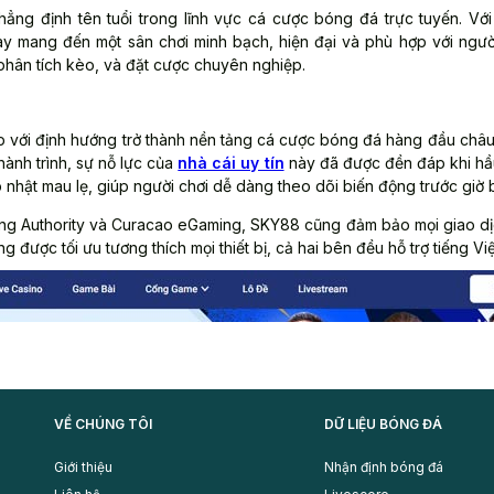
ng định tên tuổi trong lĩnh vực cá cược bóng đá trực tuyến. Vớ
ày mang đến một sân chơi minh bạch, hiện đại và phù hợp với ngườ
phân tích kèo, và đặt cược chuyên nghiệp.
với định hướng trở thành nền tảng cá cược bóng đá hàng đầu châu Á
hành trình, sự nỗ lực của
nhà cái uy tín
này đã được đền đáp khi hầu
p nhật mau lẹ, giúp người chơi dễ dàng theo dõi biến động trước giờ 
ing Authority và Curacao eGaming, SKY88 cũng đảm bảo mọi giao dị
g được tối ưu tương thích mọi thiết bị, cả hai bên đều hỗ trợ tiếng Việ
VỀ CHÚNG TÔI
DỮ LIỆU BÓNG ĐÁ
Giới thiệu
Nhận định bóng đá