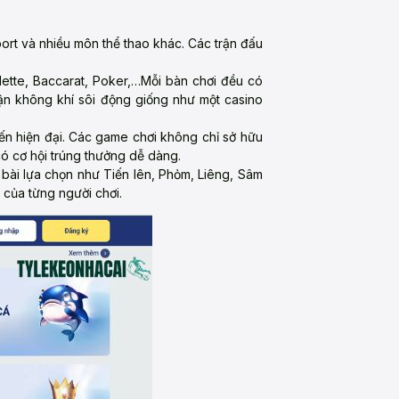
ort và nhiều môn thể thao khác. Các trận đấu
lette, Baccarat, Poker,…Mỗi bàn chơi đều có
hận không khí sôi động giống như một casino
ến hiện đại. Các game chơi không chỉ sở hữu
ó cơ hội trúng thưởng dễ dàng.
ài lựa chọn như Tiến lên, Phỏm, Liêng, Sâm
 của từng người chơi.