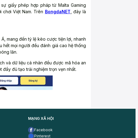
i sự giấy phép hợp pháp từ Malta Gaming
i chơi Việt Nam. Trên
BongdaNET
, đây là
, mang đến tỷ lệ kèo cược tiện lợi, nhanh
 hết mọi người đều đánh giá cao hệ thống
bóng lăn.
ch và dữ liệu cá nhân đều được mã hóa an
t đầy đủ tạo trải nghiệm trọn vẹn nhất.
MẠNG XÃ HỘI
Facebook
Pinterest