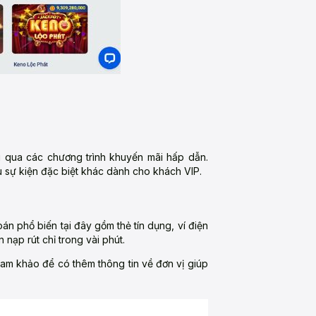
 qua các chương trình khuyến mãi hấp dẫn.
u sự kiện đặc biệt khác dành cho khách VIP.
án phổ biến tại đây gồm thẻ tín dụng, ví điện
nạp rút chỉ trong vài phút.
tham khảo để có thêm thông tin về đơn vị giúp