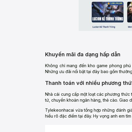
Khuyến mãi đa dạng hấp dẫn
Không chỉ mang đến kho game phong phú mà
Những ưu đãi nổi bật tại đây bao gồm thưởng
Thanh toán với nhiều phương thức
Nhà cái cung cấp một loạt các phương thức th
tử, chuyển khoản ngân hàng, thẻ cào. Giao dị
Tylekeonhacai vừa tổng hợp những đánh gi
hiểu rõ đặc điểm tại đây. Hy vọng anh em tìm